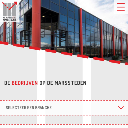
DE
BEDRIJVEN
OP DE MARSSTEDEN
SELECTEER EEN BRANCHE