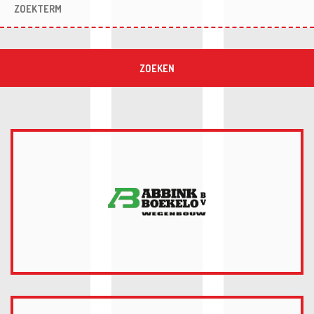
ZOEKEN